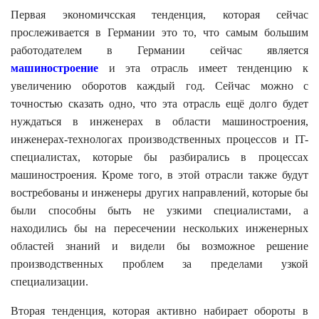
Первая экономичсская тенденция, которая сейчас
прослеживается в Германии это то, что самым большим
работодателем в Германии сейчас является
машиностроение
и эта отрасль имеет тенденцию к
увеличению оборотов каждый год. Сейчас можно с
точностью сказать одно, что эта отрасль ещё долго будет
нуждаться в инженерах в области машиностроения,
инженерах-технологах производственных процессов и IT-
специалистах, которые бы разбирались в процессах
машиностроения. Кроме того, в этой отрасли также будут
востребованы и инженеры других направлений, которые бы
были способны быть не узкими специалистами, а
находились бы на пересечении нескольких инженерных
областей знаний и видели бы возможное решение
производственных проблем за пределами узкой
специализации.
Вторая тенденция, которая активно набирает обороты в