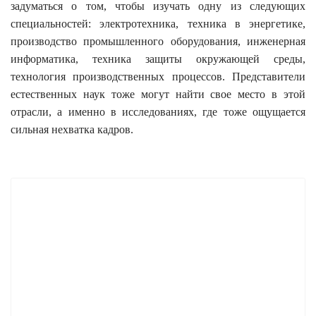
задуматься о том, чтобы изучать одну из следующих
специальностей: электротехника, техника в энергетике,
производство промышленного оборудования, инженерная
информатика, техника защиты окружающей среды,
технология производственных процессов. Представители
естественных наук тоже могут найти свое место в этой
отрасли, а именно в исследованиях, где тоже ощущается
сильная нехватка кадров.