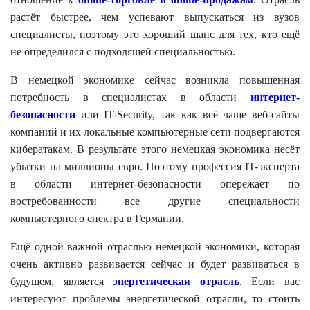
растёт быстрее, чем успевают выпускаться из вузов
специалисты, поэтому это хороший шанс для тех, кто ещё
не определился с подходящей специальностью.
В немецкой экономике сейчас возникла повышенная
потребность в специалистах в области
интернет-
безопасности
или IT-Security, так как всё чаще веб-сайты
компаний и их локальные компьютерные сети подвергаются
кибератакам. В результате этого немецкая экономика несёт
убытки на миллионы евро. Поэтому профессия IT-эксперта
в области интернет-безопасности опережает по
востребованности все другие специальности
компьютерного спектра в Германии.
Ещё одной важной отраслью немецкой экономики, которая
очень активно развивается сейчас и будет развиваться в
будущем, является
энергетическая отрасль
. Если вас
интересуют проблемы энергетической отрасли, то стоить