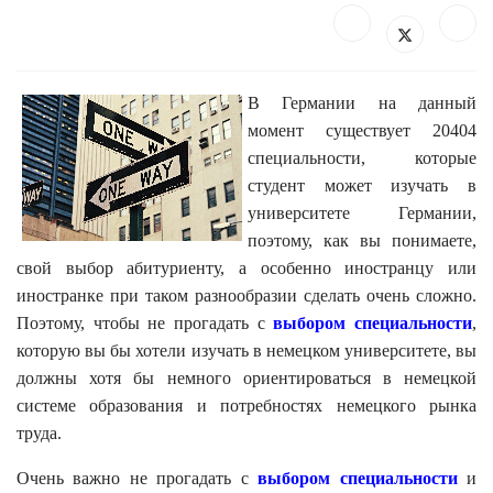
В Германии на данный
момент существует 20404
специальности, которые
студент может изучать в
университете Германии,
поэтому, как вы понимаете,
свой выбор абитуриенту, а особенно иностранцу или
иностранке при таком разнообразии сделать очень сложно.
Поэтому,
чтобы не прогадать с
выбором специальности
,
которую вы бы хотели изучать в немецком университете, вы
должны хотя бы немного ориентироваться в немецкой
системе образования и потребностях немецкого рынка
труда.
Очень важно не прогадать с
выбором специальности
и