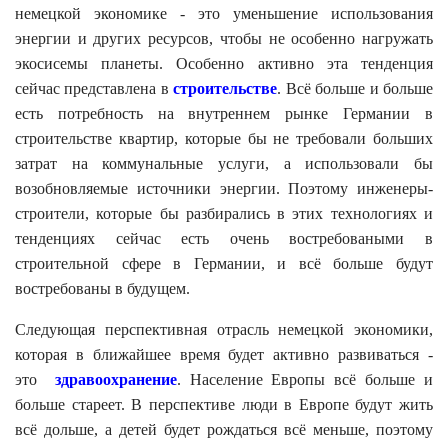
немецкой экономике - это уменьшение использования
энергии и других ресурсов, чтобы не особенно нагружать
экосисемы планеты. Особенно активно эта тенденция
сейчас представлена в
строительстве
. Всё больше и больше
есть потребность на внутреннем рынке Германии в
строительстве квартир, которые бы не требовали больших
затрат на коммунальные услуги, а использовали бы
возобновляемые источники энергии. Поэтому инженеры-
строители, которые бы разбирались в этих технологиях и
тенденциях сейчас есть очень востребоваными в
строительной сфере в Германии, и всё больше будут
востребованы в будущем.
Следующая перспективная отрасль немецкой экономики,
которая в ближайшее время будет активно развиваться -
это
здравоохранение
. Население Европы всё больше и
больше стареет. В перспективе люди в Европе будут жить
всё дольше, а детей будет рождаться всё меньше, поэтому