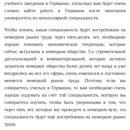
учебного заведения в Германии, поскольку вам будет очень
сложно найти работу в Германии после окончания
университета по непопулярной специальности.
Чтобы понять, какая специальность будет востребована на
немецком рынке труда через пять-десять лет, необходимо
хорошо понимать экономические тенденции, которые
сейчас актуальны в немецком обществе. Со стремительной
дигитализацией и компьютеризацией, которые активно
захватили немецкое общество более десяти лет назад и уже
внедрились во все его сферы, очень изменился и постоянно
меняется немецкий рынок труда. Поэтому если вы
собираетесь учиться в Германии, то вам необходимо очень
хорошо подумать на счёт той специальности, которую вы
собираетесь изучать, чтобы быть уверенными в том, что
через пять лет, которые вы проведете в немецком вузе, эта
специальность будет ещё востребована на немецком рынке
труда.