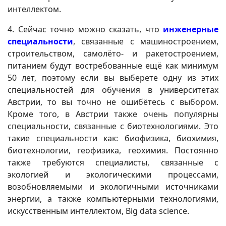
интеллектом.
4. Сейчас точно можно сказать, что
инженерные
специальности
, связанные с машиностроением,
строительством, самолёто- и ракетостроением,
питанием будут востребованные ещё как минимум
50 лет, поэтому если вы выберете одну из этих
специальностей для обучения в университетах
Австрии, то вы точно не ошибётесь с выбором.
Кроме того, в Австрии также очень популярны
специальности, связанные с биотехнологиями. Это
такие специальности как: биофизика, биохимия,
биотехнологии, геофизика, геохимия. Постоянно
также требуются специалисты, связанные с
экологией и экологическими процессами,
возобновляемыми и экологичными источниками
энергии, а также компьютерными технологиями,
искусственным интеллектом, Big data science.