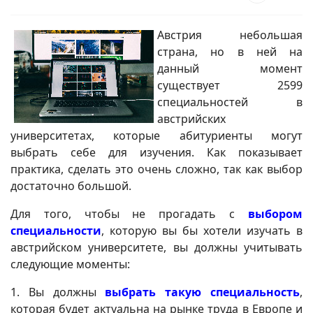
Австрия небольшая
страна, но в ней на
данный момент
существует 2599
специальностей в
австрийских
университетах, которые абитуриенты могут
выбрать себе для изучения. Как показывает
практика, сделать это очень сложно, так как выбор
достаточно большой.
Для того, чтобы не прогадать с
выбором
специальности
, которую вы бы хотели изучать в
австрийском университете, вы должны учитывать
следующие моменты:
1. Вы должны
выбрать такую специальность
,
которая будет актуальна на рынке труда в Европе и