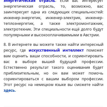
энергетическая отрасль
. Если вас интересует
энергетическая отрасль, то, возможно, вас
заинтересует одна из следующих специальностей:
инженер-энергетик, инженер-электрик, инженер-
теплоэнергетик, а также электромонтажник,
электротехник. Эти специальности ещё долго будут
популярными и высокооплачиваемыми в Австрии.
8. В интернете вы можете также найти интересный
ресурс, где
искусственный интеллект
поможет
вам оценить ваши способности, и сориентировать
вас в выборе вышей будущей профессии.
Естественно результат такого оценивания будет
приблизительным, но он вам может помочь
сориентироваться с вашим выбором профессии.
Этот ресурс на немецком языке вы сможете найти
здесь.