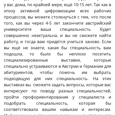
у вас дома, по крайней мере, ещё 10-15 лет. Так как в
эпоху активной цифровизации всех рабочих
процессов, вы можете столкнуться с тем, что после
того, как вы через 4-5 лет закончите австрийский
университете ваша специальность будет
совершенно неактуальна, и вы не сможете найти
работу, и тогда вам придётся учиться заново. Если
вы ещё не знаете, какая бы специальность вам
подошла, то было бы неплохо посетить
специализированные выставки, которые
специально устраиваются в Австрии и Германии для
абитуриентов, чтобы помочь им выбрать
подходящую для них специальность. На этих
выставках вы сможете задать вопросы, которые вас
интересуют по поводу разных специальностей,
пройти профориентирование у специалиста и
подобрать специальность, которая бы
соответствовала вашим навыкам и интересам.