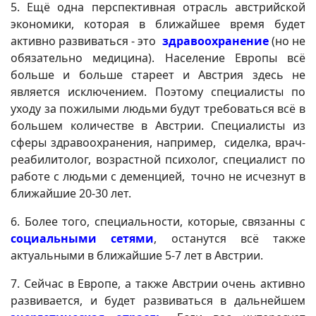
5. Ещё одна перспективная отрасль австрийской
экономики, которая в ближайшее время будет
активно развиваться - это
здравоохранение
(но не
обязательно медицина). Население Европы всё
больше и больше стареет и Австрия здесь не
является исключением. Поэтому специалисты по
уходу за пожилыми людьми будут требоваться всё в
большем количестве в Австрии. Специалисты из
сферы здравоохранения, например, сиделка, врач-
реабилитолог, возрастной психолог, специалист по
работе с людьми с деменцией, точно не исчезнут в
ближайшие 20-30 лет.
6. Более того, специальности, которые, связанны с
социальными сетями
, останутся всё также
актуальными в ближайшие 5-7 лет в Австрии.
7. Сейчас в Европе, а также Австрии очень активно
развивается, и будет развиваться в дальнейшем