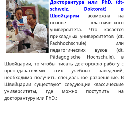
Докторантура или PhD. (dt-
schweiz. Doktorat) в
Швейцарии
возможна на
основе классического
университета. Что касается
прикладных университетов (dt.
Fachhochschule) или
педагогических вузов (dt.
Pädagogische Hochschule), в
Швейцарии, то чтобы писать докторскою работу с
преподавателями этих учебных заведений,
необходимо получить специальное разрешение. В
Швейцарии существуют следующие классические
университеты, где можно поступить на
докторантуру или PhD.: