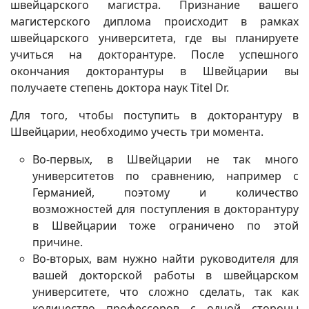
швейцарского магистра. Признание вашего
магистерского диплома происходит в рамках
швейцарского университета, где вы планируете
учиться на докторантуре. После успешного
окончания докторантуры в Швейцарии вы
получаете степень доктора наук Titel Dr.
Для того, чтобы поступить в докторантуру в
Швейцарии, необходимо учесть три момента.
Во-первых, в Швейцарии не так много
университетов по сравнению, например с
Германией, поэтому и количество
возможностей для поступления в докторантуру
в Швейцарии тоже ограничено по этой
причине.
Во-вторых, вам нужно найти руководителя для
вашей докторской работы в швейцарском
университете, что сложно сделать, так как
количество профессоров с одной стороны