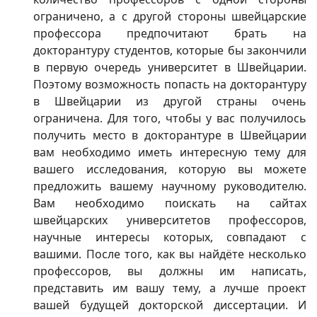
ограничено, а с другой стороны швейцарские
профессора предпочитают брать на
докторантуру студентов, которые бы закончили
в первую очередь университет в Швейцарии.
Поэтому возможность попасть на докторантуру
в Швейцарии из другой страны очень
ограничена. Для того, чтобы у вас получилось
получить место в докторантуре в Швейцарии
вам необходимо иметь интересную тему для
вашего исследования, которую вы можете
предложить вашему научному руководителю.
Вам необходимо поискать на сайтах
швейцарских университетов профессоров,
научные интересы которых, совпадают с
вашими. После того, как вы найдёте несколько
профессоров, вы должны им написать,
представить им вашу тему, а лучше проект
вашей будущей докторской диссертации. И