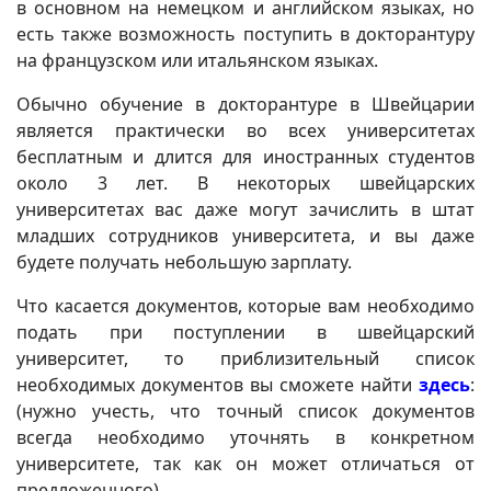
в основном на немецком и английском языках, но
есть также возможность поступить в докторантуру
на французском или итальянском языках.
Обычно обучение в докторантуре в Швейцарии
является практически во всех университетах
бесплатным и длится для иностранных студентов
около 3 лет. В некоторых швейцарских
университетах вас даже могут зачислить в штат
младших сотрудников университета, и вы даже
будете получать небольшую зарплату.
Что касается документов, которые вам необходимо
подать при поступлении в швейцарский
университет, то приблизительный список
необходимых документов вы сможете найти
здесь
:
(нужно учесть, что точный список документов
всегда необходимо уточнять в конкретном
университете, так как он может отличаться от
предложенного)