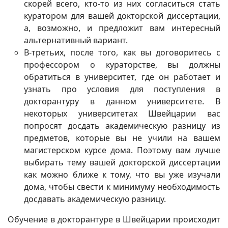
скорей всего, кто-то из них согласиться стать
куратором для вашей докторской диссертации,
а, возможно, и предложит вам интересный
альтернативный вариант.
В-третьих, после того, как вы договоритесь с
профессором о кураторстве, вы должны
обратиться в университет, где он работает и
узнать про условия для поступления в
докторантуру в данном университете. В
некоторых университетах Швейцарии вас
попросят досдать академическую разницу из
предметов, которые вы не учили на вашем
магистерском курсе дома. Поэтому вам лучше
выбирать тему вашей докторской диссертации
как можно ближе к тому, что вы уже изучали
дома, чтобы свести к минимуму необходимость
досдавать академическую разницу.
Обучение в докторантуре в Швейцарии происходит