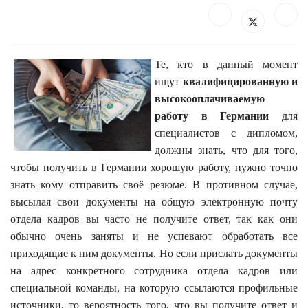
Те, кто в данный момент
ищут
квалифицированную и
высокооплачиваемую
работу в Германии
для
специалистов с дипломом,
должны знать, что для того,
чтобы получить в Германии хорошую работу, нужно точно
знать кому отправить своё резюме. В противном случае,
высылая свои документы на общую электронную почту
отдела кадров вы часто не получите ответ, так как они
обычно очень заняты и не успевают обработать все
приходящие к ним документы. Но если прислать документы
на адрес конкретного сотрудника отдела кадров или
специальной команды, на которую ссылаются профильные
источники, то вероятность того, что вы получите ответ и