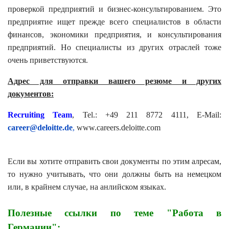
проверкой предприятий и бизнес-консультированием. Это
предприятие ищет прежде всего специалистов в области
финансов, экономики предприятия, и консультирования
предприятий. Но специалисты из других отраслей тоже
очень приветствуются.
Адрес для отправки вашего резюме и других
документов:
Recruiting Team
, Tel.: +49 211 8772 4111, E-Mail:
career@deloitte.de
,
www.careers.deloitte.com
Если вы хотите отправить свои документы по этим алресам,
то нужно учитывать, что они должны быть на немецком
или, в крайнем случае, на анлийском языках.
Полезные ссылки по теме "Работа в
Германии":