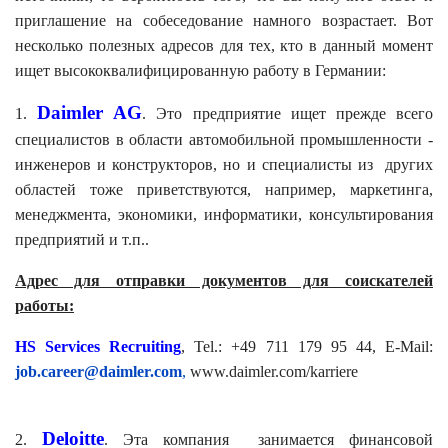
приглашение на собеседование намного возрастает. Вот
несколько полезных адресов для тех, кто в данный момент
ищет высококвалифицированную работу в Германии:
Daimler AG
1.
. Это предприятие ищет прежде всего
специалистов в области автомобильной промышленности -
инженеров и конструкторов, но и специалисты из других
областей тоже приветствуются, например, маркетинга,
менеджмента, экономики, информатики, консультирования
предприятий и т.п..
Адрес для отправки документов для соискателей
работы:
HS Services Recruiting
, Tel.: +49 711 179 95 44, E-Mail:
job.career@daimler.com
,
www.daimler.com/karriere
Deloitte
2.
. Эта компания занимается финансовой