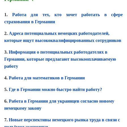
1.
Работа для тех, кто хочет работать в сфере
страхования в Германии
2.
Адреса потенциальных немецких работодателей,
которые ищут высококвалифицированных сотрудников
3.
Информация о потенциальных работодателях в
Германии, которые предлагают высокооплачиваемую
работу
4.
Работа для математиков в Германии
5.
Где в Германии можно быстро найти работу?
6.
Работа в Германии для украинцев согласно новому
немецкому закону
7.
Новые перспективы немецкого рынка труда в связи с
подъёмом экономики