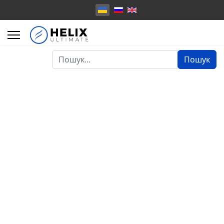
Пошук...
Пошук